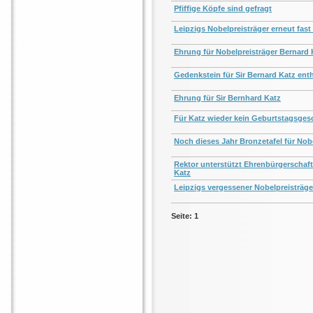
Pfiffige Köpfe sind gefragt
Leipzigs Nobelpreisträger erneut fas
Ehrung für Nobelpreisträger Bernard 
Gedenkstein für Sir Bernard Katz enth
Ehrung für Sir Bernhard Katz
Für Katz wieder kein Geburtstagsge
Noch dieses Jahr Bronzetafel für Nobe
Rektor unterstützt Ehrenbürgerschaft 
Katz
Leipzigs vergessener Nobelpreisträge
Seite: 1