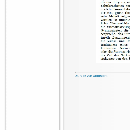
Zurück zur Übersicht