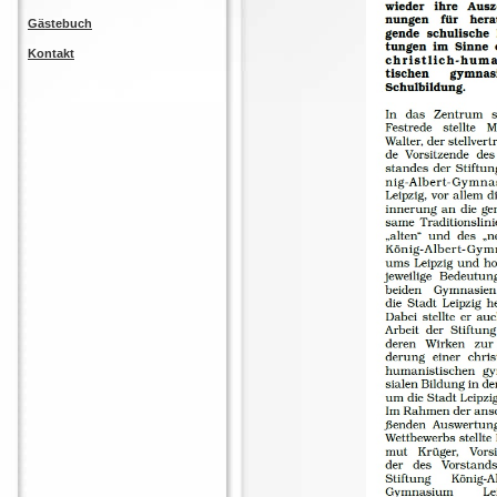
Gästebuch
Kontakt