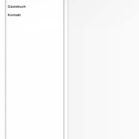
Gästebuch
Kontakt